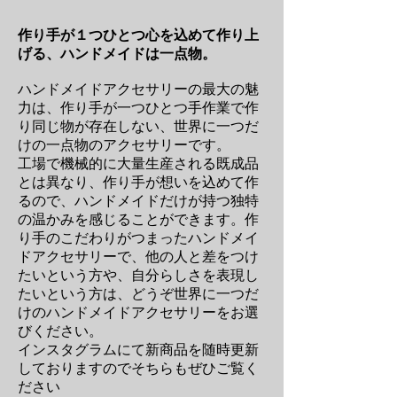
作り手が１つひとつ心を込めて作り上
げる、ハンドメイドは一点物。
ハンドメイドアクセサリーの最大の魅
力は、作り手が一つひとつ手作業で作
り同じ物が存在しない、世界に一つだ
けの一点物のアクセサリーです。
工場で機械的に大量生産される既成品
とは異なり、作り手が想いを込めて作
るので、ハンドメイドだけが持つ独特
の温かみを感じることができます。作
り手のこだわりがつまったハンドメイ
ドアクセサリーで、他の人と差をつけ
たいという方や、自分らしさを表現し
たいという方は、どうぞ世界に一つだ
けのハンドメイドアクセサリーをお選
びください。
インスタグラムにて新商品を随時更新
しておりますのでそちらもぜひご覧く
ださい